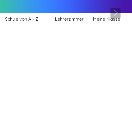
Schule von A - Z
Lehrerzimmer
Meine Klasse