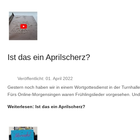
Ist das ein Aprilscherz?
Veröffentlicht: 01. April 2022
Gestern noch haben wir in einem Wortgottesdienst in der Turnhall
Fürs Online-Morgensingen waren Frühlingslieder vorgesehen. Und
Weiterlesen: Ist das ein Aprilscherz?