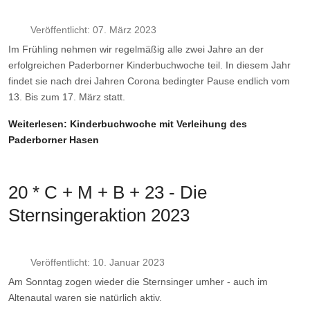
Veröffentlicht: 07. März 2023
Im Frühling nehmen wir regelmäßig alle zwei Jahre an der
erfolgreichen Paderborner Kinderbuchwoche teil. In diesem Jahr
findet sie nach drei Jahren Corona bedingter Pause endlich vom
13. Bis zum 17. März statt.
Weiterlesen: Kinderbuchwoche mit Verleihung des
Paderborner Hasen
20 * C + M + B + 23 - Die
Sternsingeraktion 2023
Veröffentlicht: 10. Januar 2023
Am Sonntag zogen wieder die Sternsinger umher - auch im
Altenautal waren sie natürlich aktiv.