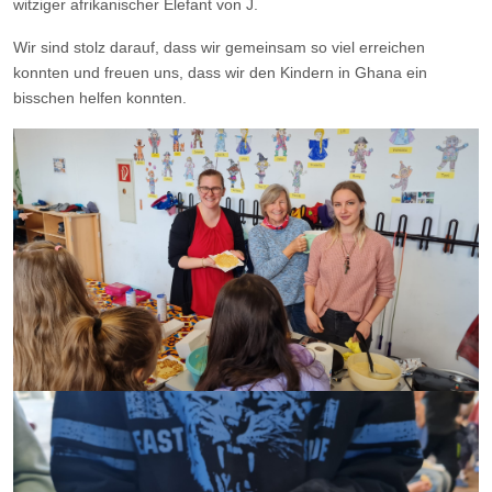
witziger afrikanischer Elefant von J.
Wir sind stolz darauf, dass wir gemeinsam so viel erreichen
konnten und freuen uns, dass wir den Kindern in Ghana ein
bisschen helfen konnten.​