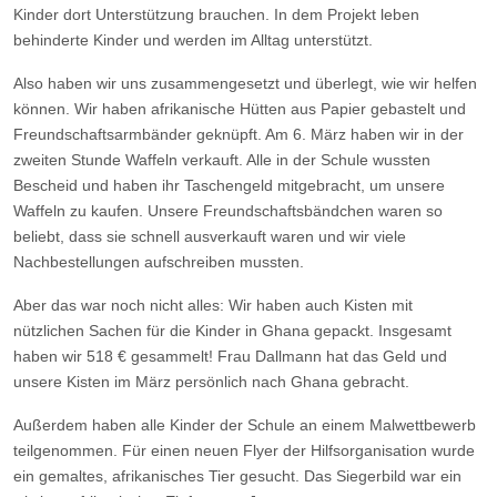
Kinder dort Unterstützung brauchen.​ In dem Projekt leben
behinderte Kinder und werden im Alltag unterstützt.
Also haben wir uns zusammengesetzt und überlegt, wie wir helfen
können. Wir haben afrikanische Hütten aus Papier gebastelt und
Freundschaftsarmbänder geknüpft. Am 6. März haben wir in der
zweiten Stunde Waffeln verkauft. Alle in der Schule wussten
Bescheid und haben ihr Taschengeld mitgebracht, um unsere
Waffeln zu kaufen. Unsere Freundschaftsbändchen waren so
beliebt, dass sie schnell ausverkauft waren und wir viele
Nachbestellungen aufschreiben mussten.​
Aber das war noch nicht alles: Wir haben auch Kisten mit
nützlichen Sachen für die Kinder in Ghana gepackt. Insgesamt
haben wir 518 € gesammelt! Frau Dallmann hat das Geld und
unsere Kisten im März persönlich nach Ghana gebracht.​
Außerdem haben alle Kinder der Schule an einem Malwettbewerb
teilgenommen. Für einen neuen Flyer der Hilfsorganisation wurde
ein gemaltes, afrikanisches Tier gesucht. Das Siegerbild war ein