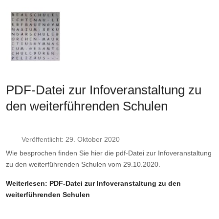
PDF-Datei zur Infoveranstaltung zu
den weiterführenden Schulen
Veröffentlicht: 29. Oktober 2020
Wie besprochen finden Sie hier die pdf-Datei zur Infoveranstaltung
zu den weiterführenden Schulen vom 29.10.2020.
Weiterlesen: PDF-Datei zur Infoveranstaltung zu den
weiterführenden Schulen