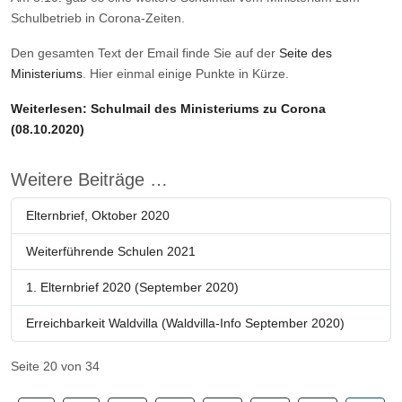
Schulbetrieb in Corona-Zeiten.
Den gesamten Text der Email finde Sie auf der
Seite des
Ministeriums
. Hier einmal einige Punkte in Kürze.
Weiterlesen: Schulmail des Ministeriums zu Corona
(08.10.2020)
Weitere Beiträge …
Elternbrief, Oktober 2020
Weiterführende Schulen 2021
1. Elternbrief 2020 (September 2020)
Erreichbarkeit Waldvilla (Waldvilla-Info September 2020)
Seite 20 von 34