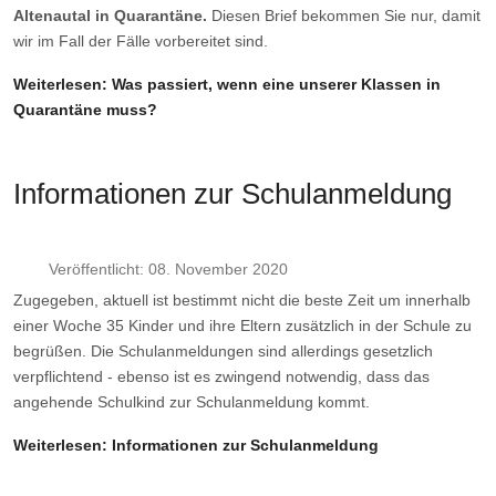
Altenautal in Quarantäne.
Diesen Brief bekommen Sie nur, damit
wir im Fall der Fälle vorbereitet sind.
Weiterlesen: Was passiert, wenn eine unserer Klassen in
Quarantäne muss?
Informationen zur Schulanmeldung
Veröffentlicht: 08. November 2020
Zugegeben, aktuell ist bestimmt nicht die beste Zeit um innerhalb
einer Woche 35 Kinder und ihre Eltern zusätzlich in der Schule zu
begrüßen. Die Schulanmeldungen sind allerdings gesetzlich
verpflichtend - ebenso ist es zwingend notwendig, dass das
angehende Schulkind zur Schulanmeldung kommt.
Weiterlesen: Informationen zur Schulanmeldung