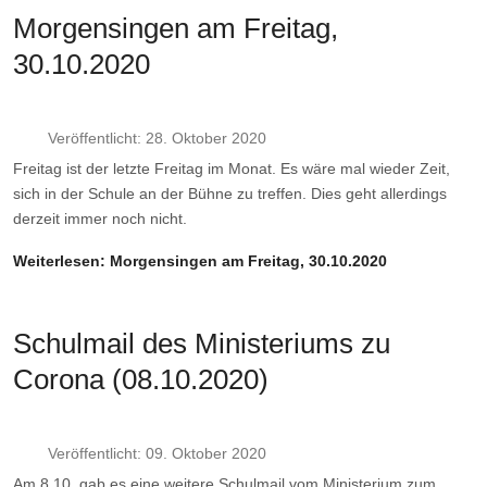
Morgensingen am Freitag,
30.10.2020
Veröffentlicht: 28. Oktober 2020
Freitag ist der letzte Freitag im Monat. Es wäre mal wieder Zeit,
sich in der Schule an der Bühne zu treffen. Dies geht allerdings
derzeit immer noch nicht.
Weiterlesen: Morgensingen am Freitag, 30.10.2020
Schulmail des Ministeriums zu
Corona (08.10.2020)
Veröffentlicht: 09. Oktober 2020
Am 8.10. gab es eine weitere Schulmail vom Ministerium zum