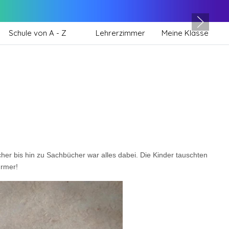
Schule von A - Z
Lehrerzimmer
Meine Klasse
her bis hin zu Sachbücher war alles dabei. Die Kinder tauschten
ürmer!