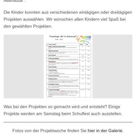
Altenautal".
Die Kinder konnten aus verschiedenen eintägigen oder dreitägigen
Projekten auswählen. Wir wünschen allen Kindern viel Spaß bei
den gewählten Projekten.
Was bei den Projekten so gemacht wird und entsteht? Einige
Projekte werden am Samstag beim Schulfest auch ausstellen.
Fotos von der Projektwoche finden Sie
hier in der Galerie.