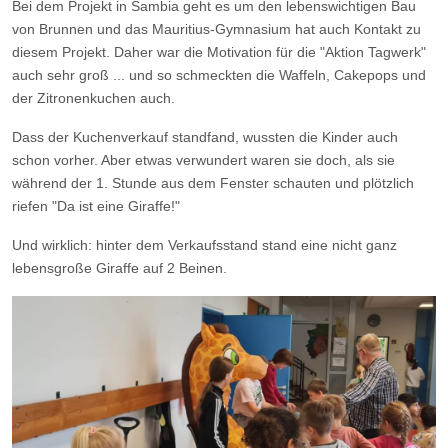
Bei dem Projekt in Sambia geht es um den lebenswichtigen Bau
von Brunnen und das Mauritius-Gymnasium hat auch Kontakt zu
diesem Projekt. Daher war die Motivation für die "Aktion Tagwerk"
auch sehr groß ... und so schmeckten die Waffeln, Cakepops und
der Zitronenkuchen auch.
Dass der Kuchenverkauf standfand, wussten die Kinder auch
schon vorher. Aber etwas verwundert waren sie doch, als sie
während der 1. Stunde aus dem Fenster schauten und plötzlich
riefen "Da ist eine Giraffe!"
Und wirklich: hinter dem Verkaufsstand stand eine nicht ganz
lebensgroße Giraffe auf 2 Beinen.