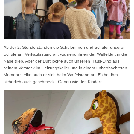
Ab der 2. Stunde standen die Schülerinnen und Schüler unserer
Schule am Verkaufsstand an, während ihnen der Waffelduft in die
Nase trieb. Aber der Duft lockte auch unseren Haus-Dino aus
seinem Versteck im Heizungskeller und in einem unbeobachteten
Moment stellte auch er sich beim Waffelstand an. Es hat ihm
sicherlich auch geschmeckt. Genau wie den Kindern.