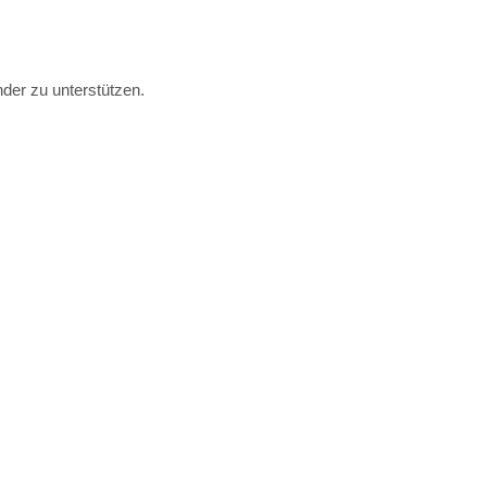
der zu unterstützen.