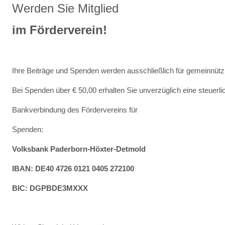
Werden Sie Mitglied
im Förderverein!
Ihre Beiträge und Spenden werden ausschließlich für gemeinnütz
Bei Spenden über € 50,00 erhalten Sie unverzüglich eine steuer
Bankverbindung des Fördervereins für
Spenden:
Volksbank Paderborn-Höxter-Detmold
IBAN: DE40 4726 0121 0405 272100
BIC: DGPBDE3MXXX