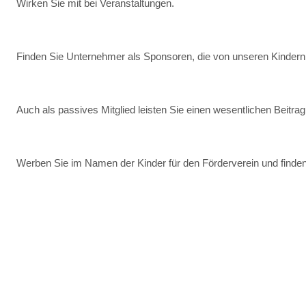
Wirken Sie mit bei Veranstaltungen.
Finden Sie Unternehmer als Sponsoren, die von unseren Kindern p
Auch als passives Mitglied leisten Sie einen wesentlichen Beitrag 
Werben Sie im Namen der Kinder für den Förderverein und finden