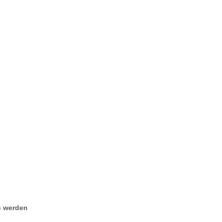
n werden