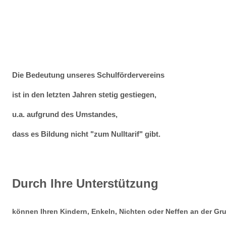
Die Bedeutung unseres Schulfördervereins
ist in den letzten Jahren stetig gestiegen,
u.a. aufgrund des Umstandes,
dass es Bildung nicht "zum Nulltarif" gibt.
Durch Ihre Unterstützung
können Ihren Kindern, Enkeln, Nichten oder Neffen
an der
Gru