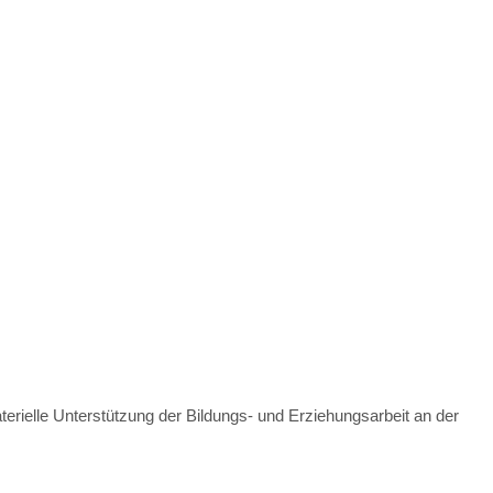
ielle Unterstützung der Bildungs- und Erziehungsarbeit an der