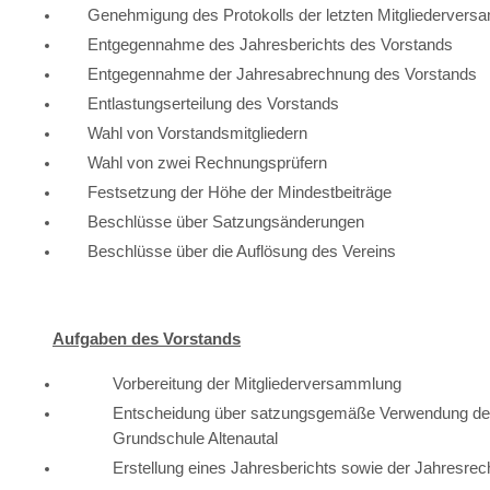
Genehmigung des Protokolls der letzten Mitgliederver
Entgegennahme des Jahresberichts des Vorstands
Entgegennahme der Jahresabrechnung des Vorstands
Entlastungserteilung des Vorstands
Wahl von Vorstandsmitgliedern
Wahl von zwei Rechnungsprüfern
Festsetzung der Höhe der Mindestbeiträge
Beschlüsse über Satzungsänderungen
Beschlüsse über die Auflösung des Vereins
Aufgaben des Vorstands
Vorbereitung der Mitgliederversammlung
Entscheidung über satzungsgemäße Verwendung der Mi
Grundschule Altenautal
Erstellung eines Jahresberichts sowie der Jahresrec