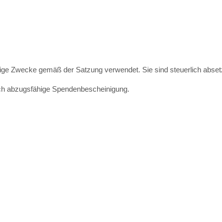
ige Zwecke gemäß der Satzung verwendet. Sie sind steuerlich abset
lich abzugsfähige Spendenbescheinigung.