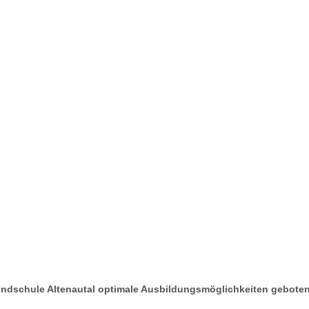
ndschule Altenautal
optimale Ausbildungsmöglichkeiten gebote