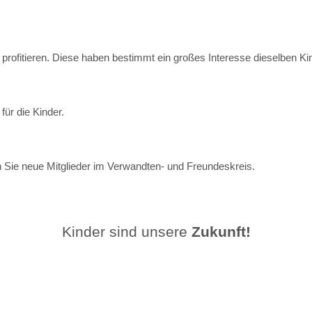
rofitieren. Diese haben bestimmt ein großes Interesse dieselben Kin
für die Kinder.
 Sie neue Mitglieder
im Verwandten- und Freundeskreis.
Kinder sind unsere
Zukunft!