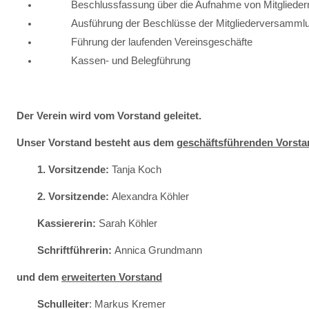
Beschlussfassung über die Aufnahme von Mitglieder
Ausführung der Beschlüsse der Mitgliederversamml
Führung der laufenden Vereinsgeschäfte
Kassen- und Belegführung
Der Verein wird vom Vorstand geleitet.
Unser Vorstand besteht aus
dem
geschäftsführenden Vorsta
1. Vorsitzende:
Tanja Koch
2. Vorsitzende:
Alexandra Köhler
Kassiererin:
Sarah Köhler
Schriftführerin:
Annica Grundmann
und dem
erweiterten Vorstand
Schulleiter
: Markus Kremer